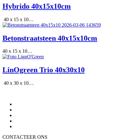
Hybrido 40x15x10cm
40 x 15 x 10…
Betonstraatsteen 40x15x10cm
40 x 15 x 10…
LinOgreen Trio 40x30x10
40 x 30 x 10…
CONTACTEER ONS